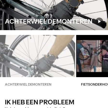
ACHTERWIEL DEMONTEREN
ACHTERWIEL DEMONTEREN
FIETSONDERHOU
IK HEB EEN PROBLEEM