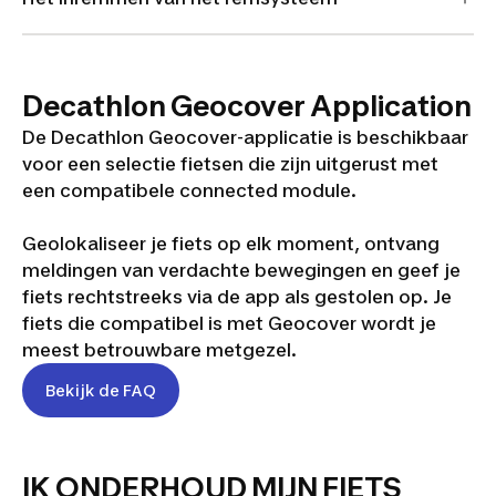
Decathlon Geocover Application
De Decathlon Geocover-applicatie is beschikbaar
voor een selectie fietsen die zijn uitgerust met
een compatibele connected module.
Geolokaliseer je fiets op elk moment, ontvang
meldingen van verdachte bewegingen en geef je
fiets rechtstreeks via de app als gestolen op. Je
fiets die compatibel is met Geocover wordt je
meest betrouwbare metgezel.
Bekijk de FAQ
IK ONDERHOUD MIJN FIETS