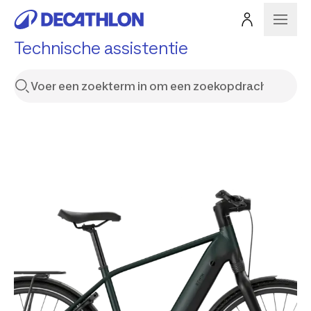
Technische assistentie