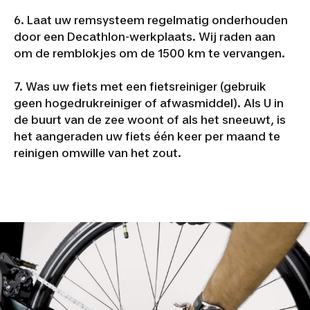
6. Laat uw remsysteem regelmatig onderhouden
door een Decathlon-werkplaats. Wij raden aan
om de remblokjes om de 1500 km te vervangen.
7. Was uw fiets met een fietsreiniger (gebruik
geen hogedrukreiniger of afwasmiddel). Als U in
de buurt van de zee woont of als het sneeuwt, is
het aangeraden uw fiets één keer per maand te
reinigen omwille van het zout.