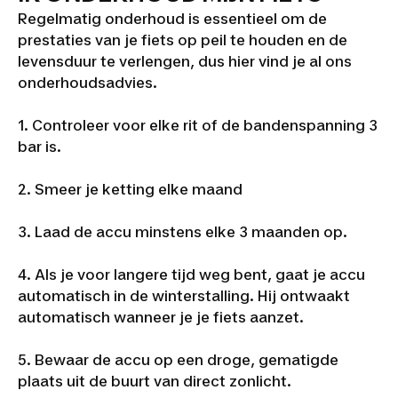
Regelmatig onderhoud is essentieel om de
prestaties van je fiets op peil te houden en de
levensduur te verlengen, dus hier vind je al ons
onderhoudsadvies.
1. Controleer voor elke rit of de bandenspanning 3
bar is.
2. Smeer je ketting elke maand
3. Laad de accu minstens elke 3 maanden op.
4. Als je voor langere tijd weg bent, gaat je accu
automatisch in de winterstalling. Hij ontwaakt
automatisch wanneer je je fiets aanzet.
5. Bewaar de accu op een droge, gematigde
plaats uit de buurt van direct zonlicht.