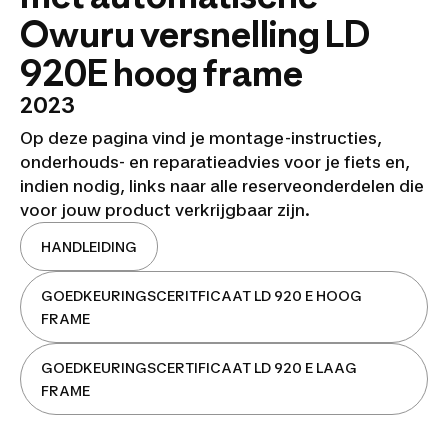
Owuru versnelling LD
920E hoog frame
2023
Op deze pagina vind je montage-instructies,
onderhouds- en reparatieadvies voor je fiets en,
indien nodig, links naar alle reserveonderdelen die
voor jouw product verkrijgbaar zijn.
HANDLEIDING
GOEDKEURINGSCERITFICAAT LD 920 E HOOG
FRAME
GOEDKEURINGSCERTIFICAAT LD 920 E LAAG
FRAME