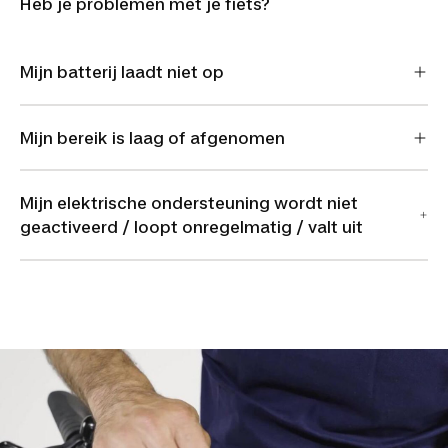
Heb je problemen met je fiets?
Mijn batterij laadt niet op
Mijn bereik is laag of afgenomen
Mijn elektrische ondersteuning wordt niet
geactiveerd / loopt onregelmatig / valt uit