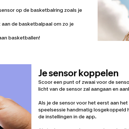
e sensor op de basketbalring zoals je
 aan de basketbalpaal om zo je
gaan basketballen!
Je sensor koppelen
Scoor een punt of zwaai voor de senso
licht van de sensor zal aangaan en aanb
Als je de sensor voor het eerst aan het 
speelsessie handmatig losgekoppeld h
de instellingen in de app.