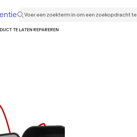
entie
DUCT TE LATEN REPAREREN