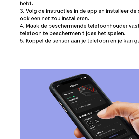
hebt.
3. Volg de instructies in de app en installeer d
ook een net zou installeren.
4. Maak de beschermende telefoonhouder vast
telefoon te beschermen tijdes het spelen.
5. Koppel de sensor aan je telefoon en je kan 