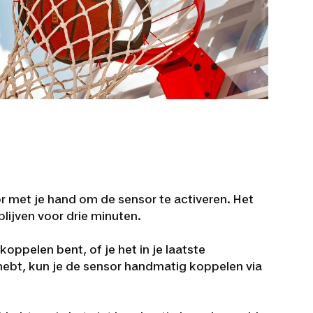
r met je hand om de sensor te activeren. Het
lijven voor drie minuten.
koppelen bent, of je het in je laatste
ebt, kun je de sensor handmatig koppelen via