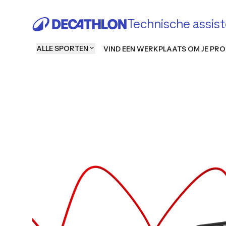
Technische assist
ALLE SPORTEN
VIND EEN WERKPLAATS OM JE PRO