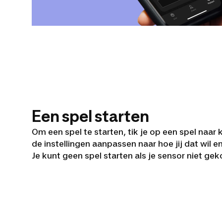
Een spel starten
Om een spel te starten, tik je op een spel naar
de instellingen aanpassen naar hoe jij dat wil e
Je kunt geen spel starten als je sensor niet gek