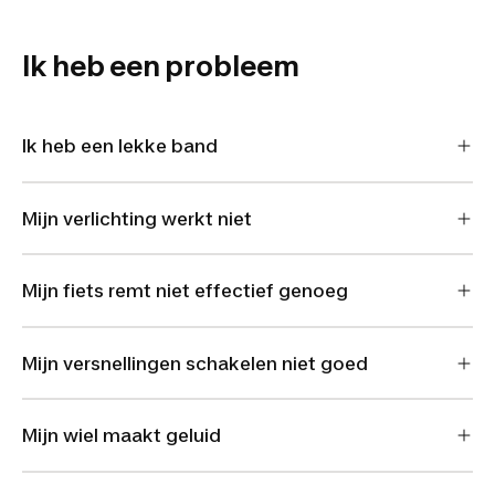
Ik heb een probleem
Ik heb een lekke band
Mijn verlichting werkt niet
Mijn fiets remt niet effectief genoeg
Mijn versnellingen schakelen niet goed
Mijn wiel maakt geluid