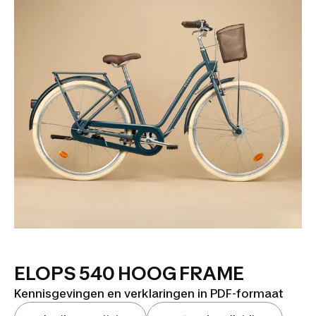
ELOPS 540 HOOG FRAME
Kennisgevingen en verklaringen in PDF-formaat