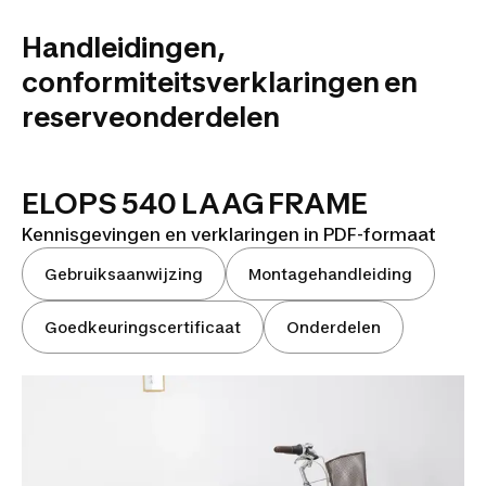
Handleidingen,
conformiteitsverklaringen en
reserveonderdelen
ELOPS 540 LAAG FRAME
Kennisgevingen en verklaringen in PDF-formaat
Gebruiksaanwijzing
Montagehandleiding
Goedkeuringscertificaat
Onderdelen