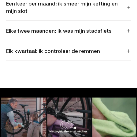
Een keer per maand: ik smeer mijn ketting en
mijn slot
Elke twee maanden: ik was mijn stadsfiets
Elk kwartaal: ik controleer de remmen