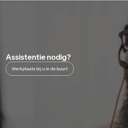
Assistentie nodig?
Werkplaats bij u in de buurt