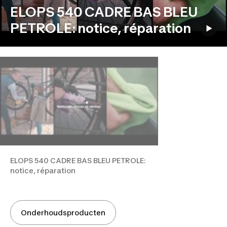
ELOPS 540 CADRE BAS BLEU
PETROLE: notice, réparation
ELOPS 540 CADRE BAS BLEU PETROLE:
notice, réparation
Onderhoudsproducten