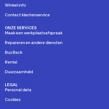
Winkel info
Contact klantenservice
ONZE SERVICES
Maak een werkplaatsafspraak
Repareren en andere diensten
Buy Back
Rental
Duurzaamheld
LEGAL
Personal data
Cookies