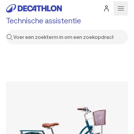
Technische assistentie