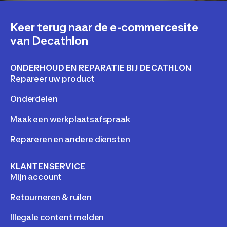
Keer terug naar de e-commercesite
van Decathlon
ONDERHOUD EN REPARATIE BIJ DECATHLON
Repareer uw product
Onderdelen
Maak een werkplaatsafspraak
Repareren en andere diensten
KLANTENSERVICE
Mijn account
Retourneren & ruilen
Illegale content melden