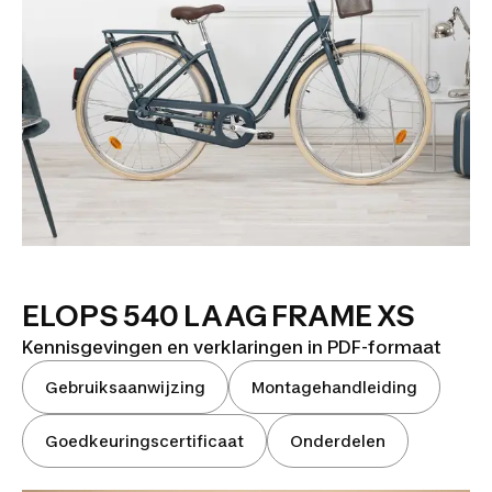
ELOPS 540 LAAG FRAME XS
Kennisgevingen en verklaringen in PDF-formaat
Gebruiksaanwijzing
Montagehandleiding
Goedkeuringscertificaat
Onderdelen