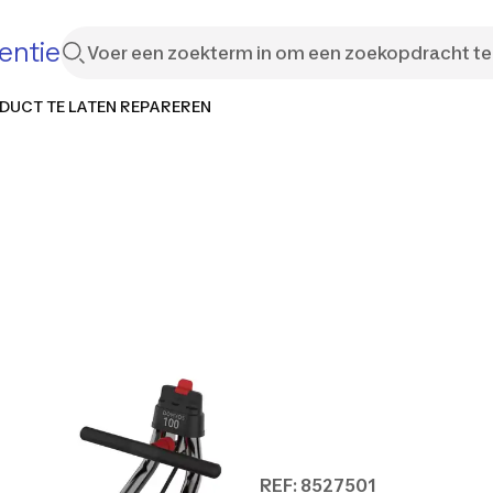
entie
DUCT TE LATEN REPAREREN
REF: 8527501