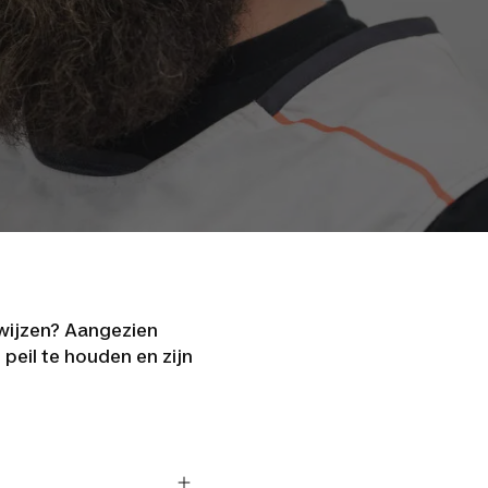
ewijzen? Aangezien
peil te houden en zijn