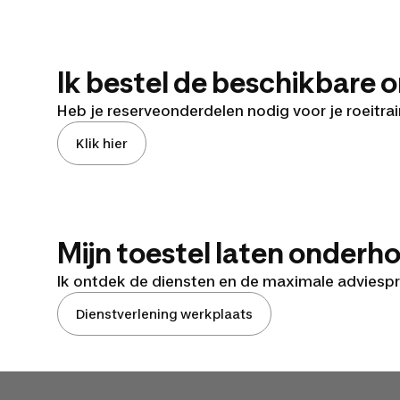
Ik bestel de beschikbare 
Heb je reserveonderdelen nodig voor je roeitra
Klik hier
Mijn toestel laten onder
Ik ontdek de diensten en de maximale adviespr
Dienstverlening werkplaats