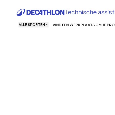
Technische assist
ALLE SPORTEN
VIND EEN WERKPLAATS OM JE PRO