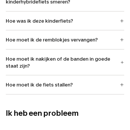
kinderhybridefiets smeren?
Hoe was ik deze kinderfiets?
Hoe moet ik de remblokjes vervangen?
Hoe moet ik nakijken of de banden in goede
staat zijn?
Hoe moet ik de fiets stallen?
Ik heb een probleem