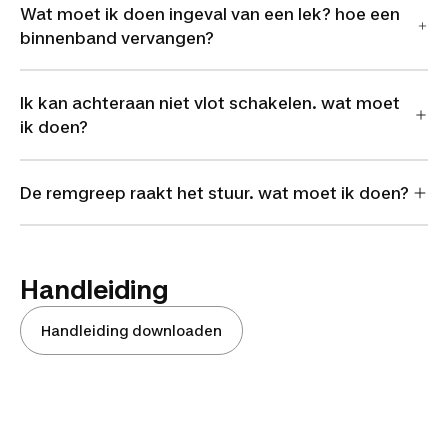
Wat moet ik doen ingeval van een lek? hoe een
binnenband vervangen?
Ik kan achteraan niet vlot schakelen. wat moet
ik doen?
De remgreep raakt het stuur. wat moet ik doen?
Handleiding
Handleiding downloaden