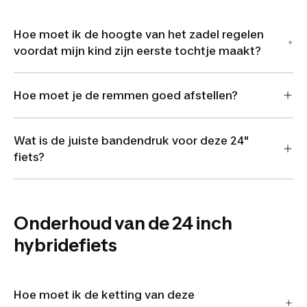
Hoe moet ik de hoogte van het zadel regelen
voordat mijn kind zijn eerste tochtje maakt?
Hoe moet je de remmen goed afstellen?
Wat is de juiste bandendruk voor deze 24"
fiets?
Onderhoud van de 24 inch
hybridefiets
Hoe moet ik de ketting van deze