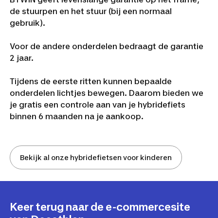
de stuurpen en het stuur (bij een normaal
gebruik).
Voor de andere onderdelen bedraagt de garantie
2 jaar.
Tijdens de eerste ritten kunnen bepaalde
onderdelen lichtjes bewegen. Daarom bieden we
je gratis een controle aan van je hybridefiets
binnen 6 maanden na je aankoop.
Bekijk al onze hybridefietsen voor kinderen
Keer terug naar de e-commercesite