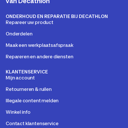
van Decathlon
ONDERHOUD EN REPARATIE BIJ DECATHLON
Repareer uw product
Onderdelen
Maak een werkplaatsafspraak
Repareren en andere diensten
KLANTENSERVICE
Mijn account
Retourneren & ruilen
Illegale content melden
Winkel info
Contact klantenservice