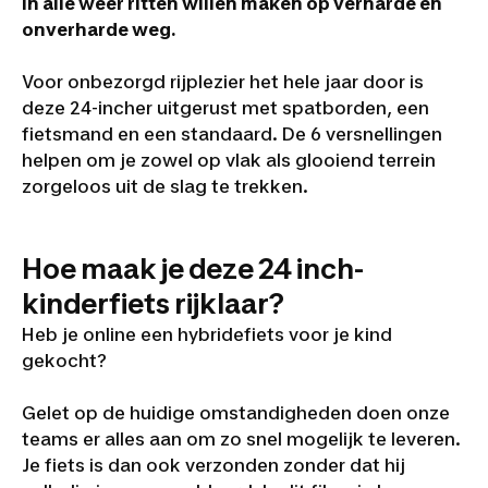
in alle weer ritten willen maken op verharde en
onverharde weg.
Voor onbezorgd rijplezier het hele jaar door is
deze 24-incher uitgerust met spatborden, een
fietsmand en een standaard. De 6 versnellingen
helpen om je zowel op vlak als glooiend terrein
zorgeloos uit de slag te trekken.
Hoe maak je deze 24 inch-
kinderfiets rijklaar?
Heb je online een hybridefiets voor je kind
gekocht?
Gelet op de huidige omstandigheden doen onze
teams er alles aan om zo snel mogelijk te leveren.
Je fiets is dan ook verzonden zonder dat hij