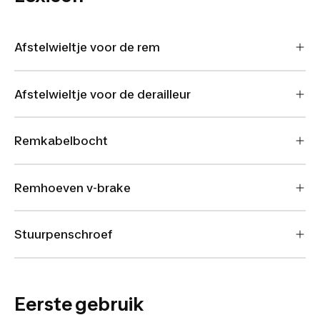
Afstelwieltje voor de rem
Afstelwieltje voor de derailleur
Remkabelbocht
Remhoeven v-brake
Stuurpenschroef
Eerste gebruik