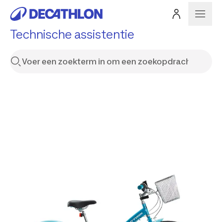
Technische assistentie