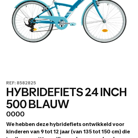
REF: 8582825
HYBRIDEFIETS 24 INCH
500 BLAUW
0000
We hebben deze hybridefiets ontwikkeld voor
kinderen van 9 tot 12 jaar (van 135 tot 150 cm) die