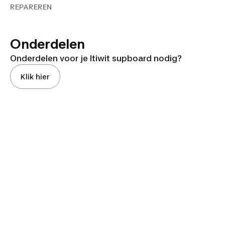
REPAREREN
Onderdelen
Onderdelen voor je Itiwit supboard nodig?
Klik hier