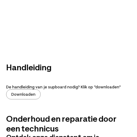
Handleiding
De handleiding van je supboard nodig? Klik op "downloaden"
Downloaden
Onderhoud en reparatie door
een technicus