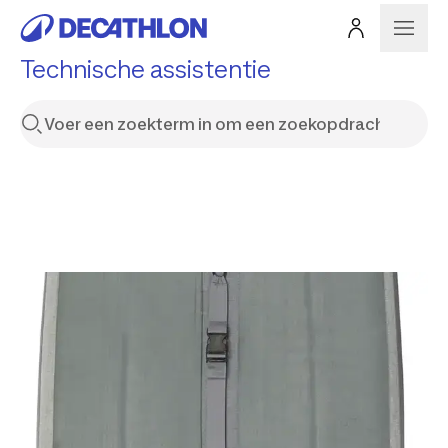
Technische assistentie