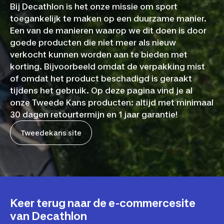
Bij Decathlon is het onze missie om sport
toegankelijk te maken op een duurzame manier.
Een van de manieren waarop we dit doen is door
goede producten die niet meer als nieuw
verkocht kunnen worden aan te bieden met
korting. Bijvoorbeeld omdat de verpakking mist
of omdat het product beschadigd is geraakt
tijdens het gebruik. Op deze pagina vind je al
onze Tweede Kans producten: altijd met minimaal
30 dagen retourtermijn en 1 jaar garantie!
Tweedekans site
Keer terug naar de e-commercesite
van Decathlon