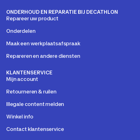
ONDERHOUD EN REPARATIE BIJ DECATHLON
Repareer uw product
Onderdelen
Maak een werkplaatsafspraak
Repareren en andere diensten
KLANTENSERVICE
Mijn account
Retourneren & ruilen
Illegale content melden
Winkel info
Contact klantenservice