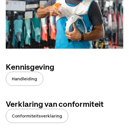
Kennisgeving
Handleiding
Verklaring van conformiteit
Conformiteitsverklaring