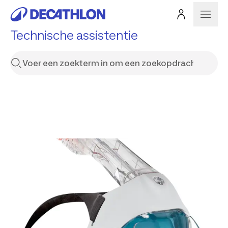
Technische assistentie