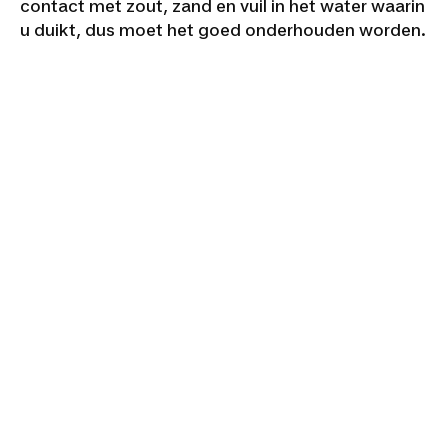
contact met zout, zand en vuil in het water waarin
u duikt, dus moet het goed onderhouden worden.