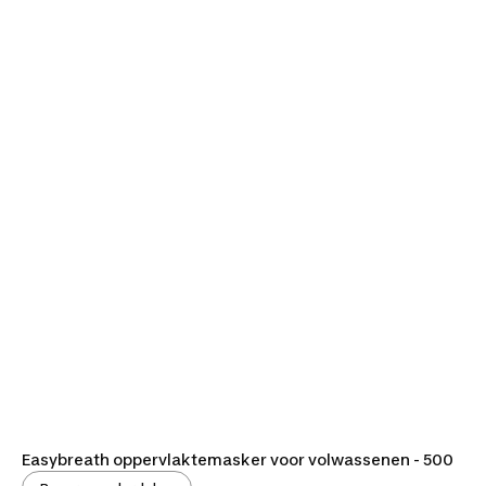
Easybreath oppervlaktemasker voor volwassenen - 500