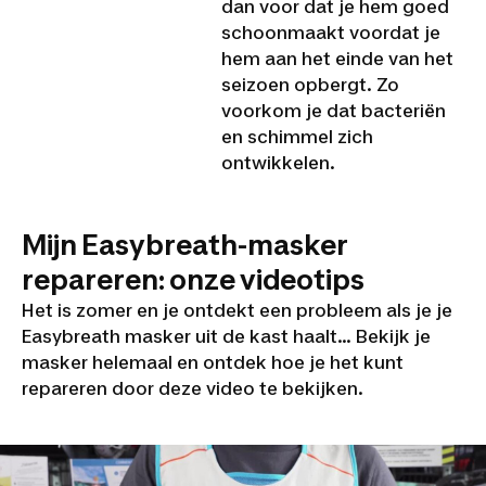
dan voor dat je hem goed
schoonmaakt voordat je
hem aan het einde van het
seizoen opbergt. Zo
voorkom je dat bacteriën
en schimmel zich
ontwikkelen.
Mijn Easybreath-masker
repareren: onze videotips
Het is zomer en je ontdekt een probleem als je je
Easybreath masker uit de kast haalt... Bekijk je
masker helemaal en ontdek hoe je het kunt
repareren door deze video te bekijken.