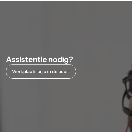
Assistentie nodig?
Werkplaats bij u in de buurt