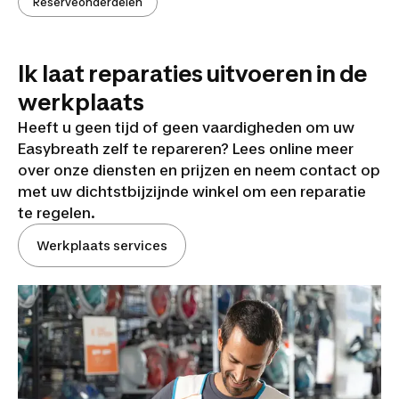
Reserveonderdelen
Ik laat reparaties uitvoeren in de
werkplaats
Heeft u geen tijd of geen vaardigheden om uw
Easybreath zelf te repareren? Lees online meer
over onze diensten en prijzen en neem contact op
met uw dichtstbijzijnde winkel om een reparatie
te regelen.
Werkplaats services