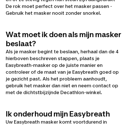
De rok moet perfect over het masker passen -
Gebruik het masker nooit zonder snorkel.
Wat moet ik doen als mijn masker
beslaat?
Als je masker begint te beslaan, herhaal dan de 4
hierboven beschreven stappen, plaats je
Easybreath-masker op de juiste manier en
controleer of de maat van je Easybreath goed op
je gezicht past. Als het probleem aanhoudt,
gebruik het masker dan niet en neem contact op
met de dichtstbijzijnde Decathlon-winkel.
Ik onderhoud mijn Easybreath
Uw Easybreath masker komt voortdurend in