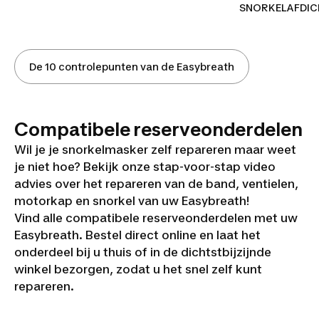
SNORKELAFDIC
De 10 controlepunten van de Easybreath
Compatibele reserveonderdelen
Wil je je snorkelmasker zelf repareren maar weet
je niet hoe? Bekijk onze stap-voor-stap video
advies over het repareren van de band, ventielen,
motorkap en snorkel van uw Easybreath!
Vind alle compatibele reserveonderdelen met uw
Easybreath. Bestel direct online en laat het
onderdeel bij u thuis of in de dichtstbijzijnde
winkel bezorgen, zodat u het snel zelf kunt
repareren.