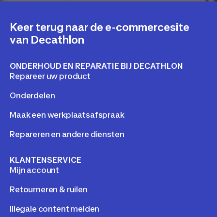
Keer terug naar de e-commercesite
van Decathlon
ONDERHOUD EN REPARATIE BIJ DECATHLON
Repareer uw product
Onderdelen
Maak een werkplaatsafspraak
Repareren en andere diensten
KLANTENSERVICE
Mijn account
Retourneren & ruilen
Illegale content melden