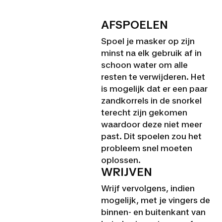
AFSPOELEN
Spoel je masker op zijn
minst na elk gebruik af in
schoon water om alle
resten te verwijderen. Het
is mogelijk dat er een paar
zandkorrels in de snorkel
terecht zijn gekomen
waardoor deze niet meer
past. Dit spoelen zou het
probleem snel moeten
oplossen.
WRIJVEN
Wrijf vervolgens, indien
mogelijk, met je vingers de
binnen- en buitenkant van