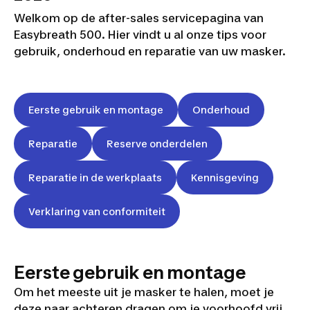
Welkom op de after-sales servicepagina van
Easybreath 500. Hier vindt u al onze tips voor
gebruik, onderhoud en reparatie van uw masker.
Eerste gebruik en montage
Onderhoud
Reparatie
Reserve onderdelen
Reparatie in de werkplaats
Kennisgeving
Verklaring van conformiteit
Eerste gebruik en montage
Om het meeste uit je masker te halen, moet je
deze naar achteren dragen om je voorhoofd vrij