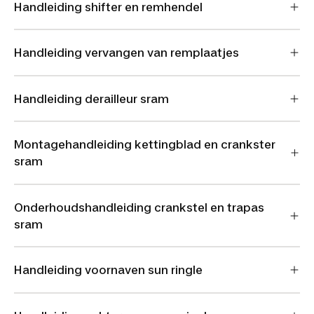
Handleiding shifter en remhendel
Handleiding vervangen van remplaatjes
Handleiding derailleur sram
Montagehandleiding kettingblad en crankster
sram
Onderhoudshandleiding crankstel en trapas
sram
Handleiding voornaven sun ringle