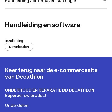
Handleiding achternaven sun ringle
Handleiding en software
Handleiding
Downloaden
Keer terug naar de e-commercesite
van Decathlon
ONDERHOUD EN REPARATIE BIJ DECATHLON
Repareer uw product
Onderdelen