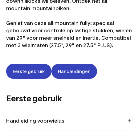
downhillkicks wil beleven. Ontdek het all
mountain mountainbiken!
Geniet van deze all mountain fully: speciaal
gebouwd voor controle op lastige stukken, wielen
van 29" voor meer snelheid en inertie. Compatibel
met 3 wielmaten (27.5", 29" en 27.5" PLUS).
Eerste gebruik
Handleidingen
Eerste gebruik
Handleiding voorwielas