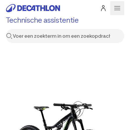
Technische assistentie