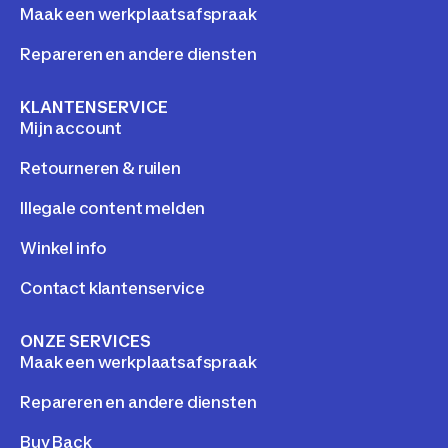
Maak een werkplaatsafspraak
Repareren en andere diensten
KLANTENSERVICE
Mijn account
Retourneren & ruilen
Illegale content melden
Winkel info
Contact klantenservice
ONZE SERVICES
Maak een werkplaatsafspraak
Repareren en andere diensten
Buy Back