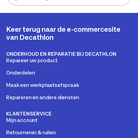
Keer terug naar de e-commercesite
van Decathlon
ONDERHOUD EN REPARATIE BIJ DECATHLON
Repareer uw product
Onderdelen
Maak een werkplaatsafspraak
Repareren en andere diensten
KLANTENSERVICE
Mijn account
Retourneren & ruilen