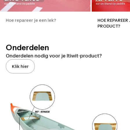
Hoe repareer je een lek?
HOE REPAREER J
PRODUCT?
Onderdelen
Onderdelen nodig voor je Itiwit-product?
Klik hier