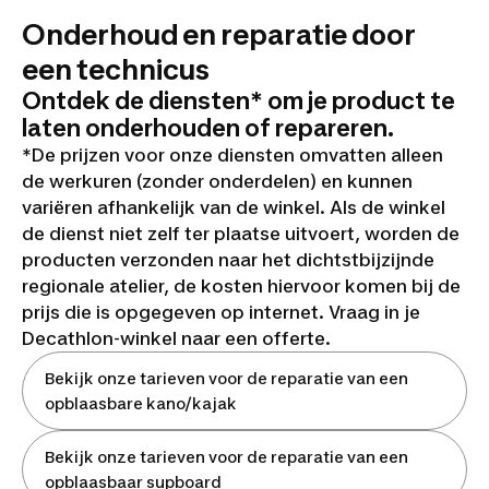
Onderhoud en reparatie door
een technicus
Ontdek de diensten* om je product te
laten onderhouden of repareren.
*De prijzen voor onze diensten omvatten alleen
de werkuren (zonder onderdelen) en kunnen
variëren afhankelijk van de winkel. Als de winkel
de dienst niet zelf ter plaatse uitvoert, worden de
producten verzonden naar het dichtstbijzijnde
regionale atelier, de kosten hiervoor komen bij de
prijs die is opgegeven op internet. Vraag in je
Decathlon-winkel naar een offerte.
Bekijk onze tarieven voor de reparatie van een
opblaasbare kano/kajak
Bekijk onze tarieven voor de reparatie van een
opblaasbaar supboard