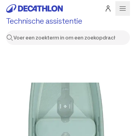
Technische assistentie