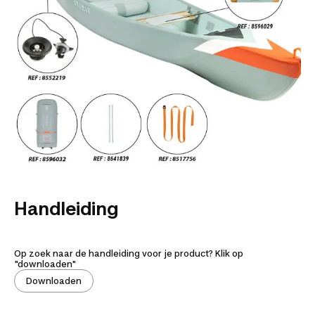
Handleiding
Op zoek naar de handleiding voor je product? Klik op
"downloaden"
Downloaden