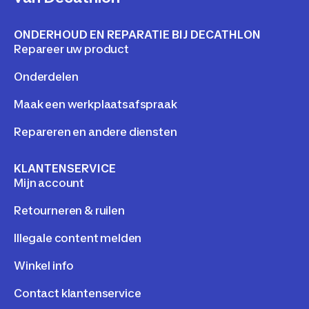
ONDERHOUD EN REPARATIE BIJ DECATHLON
Repareer uw product
Onderdelen
Maak een werkplaatsafspraak
Repareren en andere diensten
KLANTENSERVICE
Mijn account
Retourneren & ruilen
Illegale content melden
Winkel info
Contact klantenservice