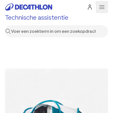
Technische assistentie