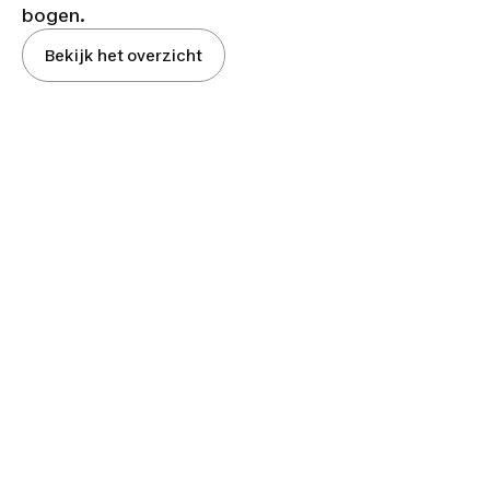
bogen.
Bekijk het overzicht