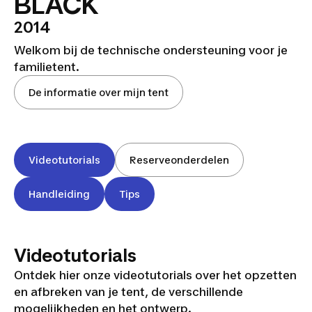
BLACK
2014
Welkom bij de technische ondersteuning voor je
familietent.
De informatie over mijn tent
Videotutorials
Reserveonderdelen
Handleiding
Tips
Videotutorials
Ontdek hier onze videotutorials over het opzetten
en afbreken van je tent, de verschillende
mogelijkheden en het ontwerp.