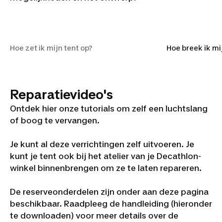
Hoe zet ik mijn tent op?
Hoe zet ik mijn tent op?
Hoe breek ik mij
Reparatievideo's
Ontdek hier onze tutorials om zelf een luchtslang
of boog te vervangen.
Je kunt al deze verrichtingen zelf uitvoeren. Je
kunt je tent ook bij het atelier van je Decathlon-
winkel binnenbrengen om ze te laten repareren.
De reserveonderdelen zijn onder aan deze pagina
beschikbaar. Raadpleeg de handleiding (hieronder
te downloaden) voor meer details over de