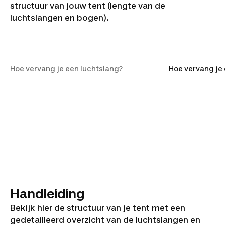
structuur van jouw tent (lengte van de
luchtslangen en bogen).
Hoe vervang je een
luchtslang?
Hoe vervang je een luchtslang?
Hoe vervang je 
Handleiding
Bekijk hier de structuur van je tent met een
gedetailleerd overzicht van de luchtslangen en