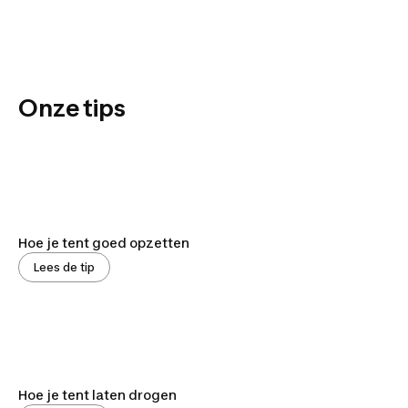
Onze tips
Hoe je tent goed opzetten
Lees de tip
Hoe je tent laten drogen