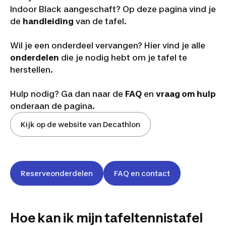
Indoor Black aangeschaft? Op deze pagina vind je
de
handleiding
van de tafel.
Wil je een onderdeel vervangen? Hier vind je alle
onderdelen
die je nodig hebt om je tafel te
herstellen.
Hulp nodig? Ga dan naar de
FAQ
en
vraag om hulp
onderaan de pagina.
Kijk op de website van Decathlon
Reserveonderdelen
FAQ en contact
Hoe kan ik mijn tafeltennistafel