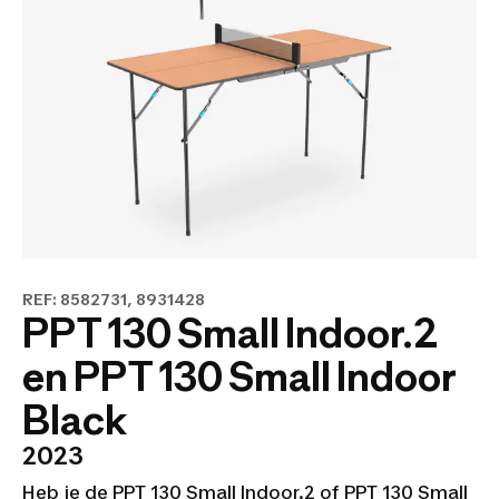
REF: 8582731, 8931428
PPT 130 Small Indoor.2
en PPT 130 Small Indoor
Black
2023
Heb je de PPT 130 Small Indoor.2 of PPT 130 Small