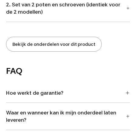
2. Set van 2 poten en schroeven (identiek voor
de 2 modellen)
Bekijk de onderdelen voor dit product
FAQ
Hoe werkt de garantie?
Waar en wanneer kan ik mijn onderdeel laten
leveren?