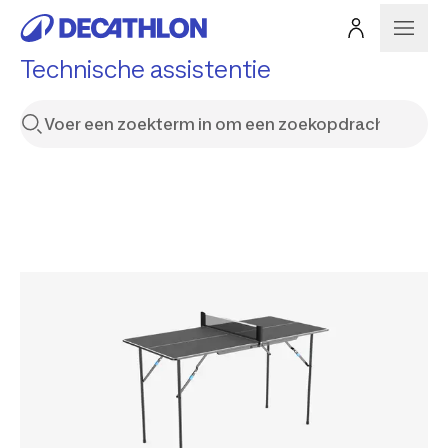
Technische assistentie