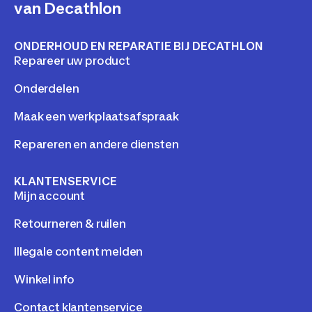
van Decathlon
ONDERHOUD EN REPARATIE BIJ DECATHLON
Repareer uw product
Onderdelen
Maak een werkplaatsafspraak
Repareren en andere diensten
KLANTENSERVICE
Mijn account
Retourneren & ruilen
Illegale content melden
Winkel info
Contact klantenservice