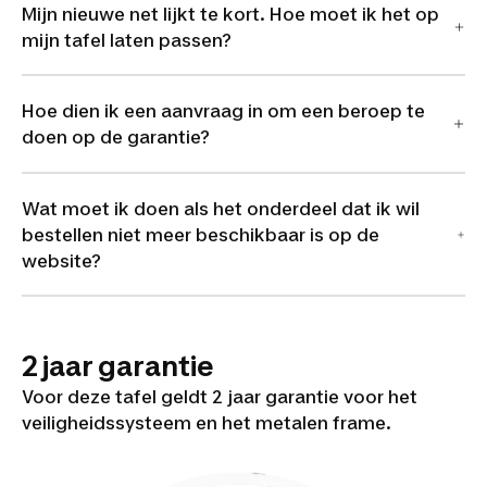
Mijn nieuwe net lijkt te kort. Hoe moet ik het op
mijn tafel laten passen?
Hoe dien ik een aanvraag in om een beroep te
doen op de garantie?
Wat moet ik doen als het onderdeel dat ik wil
bestellen niet meer beschikbaar is op de
website?
2 jaar garantie
Voor deze tafel geldt 2 jaar garantie voor het
veiligheidssysteem en het metalen frame.