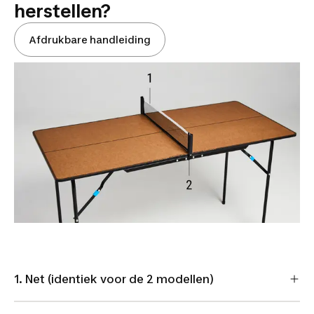
herstellen?
Afdrukbare handleiding
1. Net (identiek voor de 2 modellen)