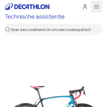
Technische assistentie