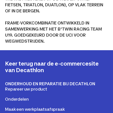
FIETSEN, TRIATLON, DUATLON), OP VLAK TERREIN
OF IN DE BERGEN.
FRAME-VORKCOMBINATIE ONTWIKKELD IN
SAMENWERKING MET HET B'TWIN RACING TEAM
U19. GOEDGEKEURD DOOR DE UCI VOOR
WEGWEDSTRIJDEN.
Keer terug naar de e-commercesite
van Decathlon
ONDERHOUD EN REPARATIE BIJ DECATHLON
Repareer uw product
Onderdelen
Maak een werkplaatsafspraak