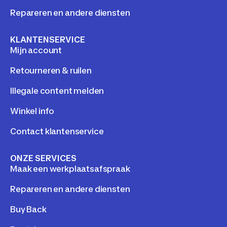
Repareren en andere diensten
KLANTENSERVICE
Mijn account
Retourneren & ruilen
Illegale content melden
Winkel info
Contact klantenservice
ONZE SERVICES
Maak een werkplaatsafspraak
Repareren en andere diensten
Buy Back