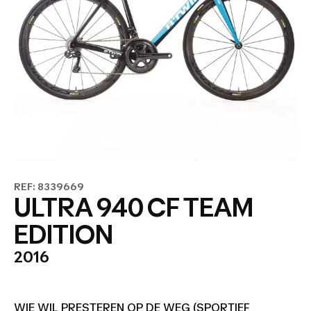
REF: 8339669
ULTRA 940 CF TEAM
EDITION
2016
WIE WIL PRESTEREN OP DE WEG (SPORTIEF