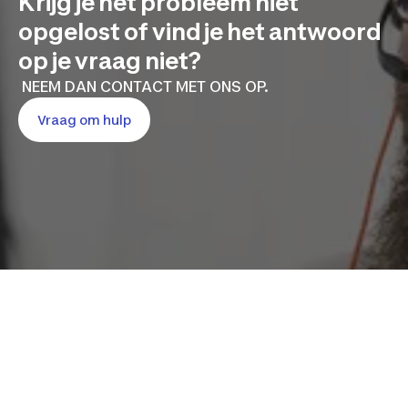
Krijg je het probleem niet
opgelost of vind je het antwoord
op je vraag niet?
NEEM DAN CONTACT MET ONS OP.
Vraag om hulp