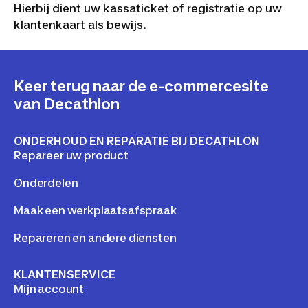
Hierbij dient uw kassaticket of registratie op uw
klantenkaart als bewijs.
Keer terug naar de e-commercesite
van Decathlon
ONDERHOUD EN REPARATIE BIJ DECATHLON
Repareer uw product
Onderdelen
Maak een werkplaatsafspraak
Repareren en andere diensten
KLANTENSERVICE
Mijn account