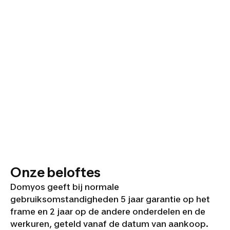
Onze beloftes
Domyos geeft bij normale
gebruiksomstandigheden 5 jaar garantie op het
frame en 2 jaar op de andere onderdelen en de
werkuren, geteld vanaf de datum van aankoop.