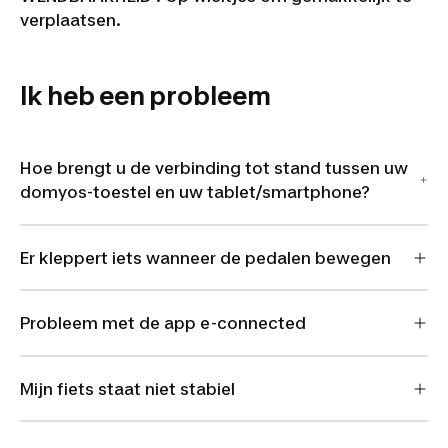
verplaatsen.
Ik heb een probleem
Hoe brengt u de verbinding tot stand tussen uw
domyos-toestel en uw tablet/smartphone?
Er kleppert iets wanneer de pedalen bewegen
Probleem met de app e-connected
Mijn fiets staat niet stabiel