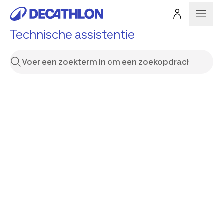
Technische assistentie