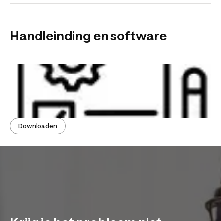
Handleinding en software
Downloaden