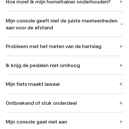
Hoe moet ik mijn hometrainer onderhouden?
Mijn console geeft niet de juiste meeteenheden
aan voor de afstand
Probleem met het meten van de hartslag
Ik krijg de pedalen niet omhoog
Mijn fiets maakt lawaai
Ontbrekend of stuk onderdeel
Mijn console gaat niet aan