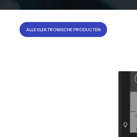
ALLE ELEKTRONISCHE PRODUCTEN