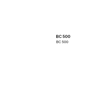
BC 500
BC 500