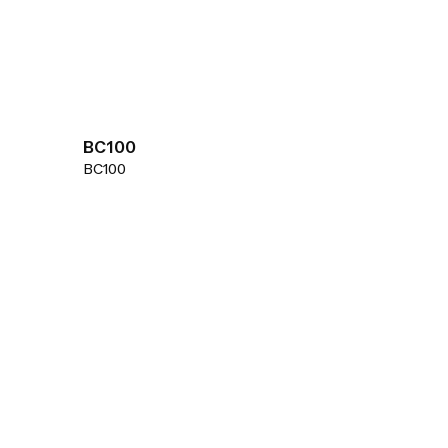
BC100
BC100