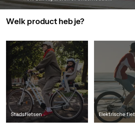
Welk product heb je?
Stadsfietsen
Elektrische fie