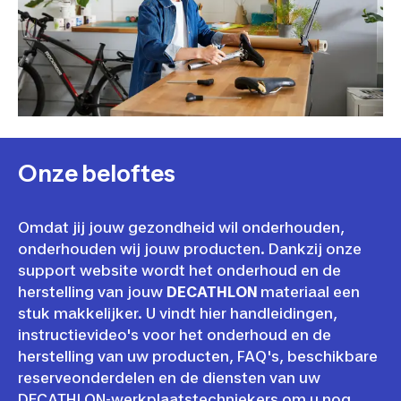
Onze beloftes
Omdat jij jouw gezondheid wil onderhouden,
onderhouden wij jouw producten. Dankzij onze
support website wordt het onderhoud en de
herstelling van jouw
DECATHLON
materiaal een
stuk makkelijker. U vindt hier handleidingen,
instructievideo's voor het onderhoud en de
herstelling van uw producten, FAQ's, beschikbare
reserveonderdelen en de diensten van uw
DECATHLON-werkplaatstechniekers om u nog