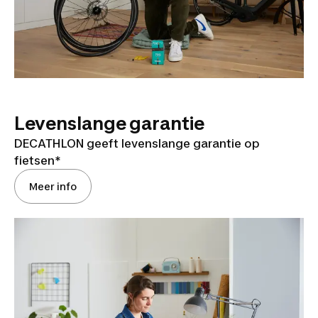
Levenslange garantie
DECATHLON geeft levenslange garantie op
fietsen*
Meer info