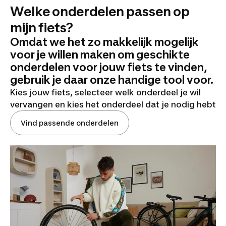
Welke onderdelen passen op
mijn fiets?
Omdat we het zo makkelijk mogelijk
voor je willen maken om geschikte
onderdelen voor jouw fiets te vinden,
gebruik je daar onze handige tool voor.
Kies jouw fiets, selecteer welk onderdeel je wil
vervangen en kies het onderdeel dat je nodig hebt
Vind passende onderdelen