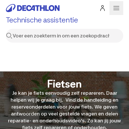
Technische assistentie
Fietsen
Je kan je fiets eenvoudig zelf repareren. Daar
helpen wij je graag bij. Vind de handleiding en
reserveonderdelen voor jouw fiets. We geven
antwoorden op veel gestelde vragen en delen
reparatie- en onderhoudsvideo's. Zo kan jij jouw
fiets zelf repareren of onderhouden.