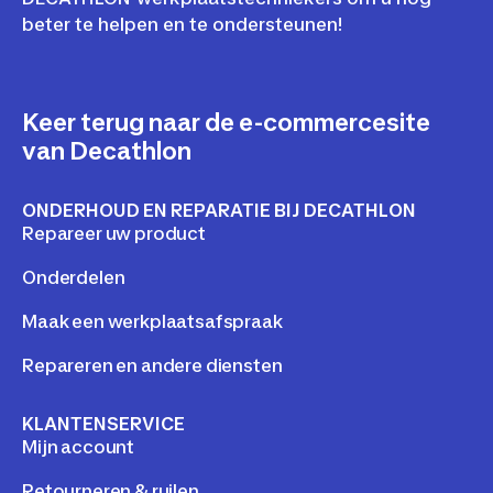
beter te helpen en te ondersteunen!
Keer terug naar de e-commercesite
van Decathlon
ONDERHOUD EN REPARATIE BIJ DECATHLON
Repareer uw product
Onderdelen
Maak een werkplaatsafspraak
Repareren en andere diensten
KLANTENSERVICE
Mijn account
Retourneren & ruilen