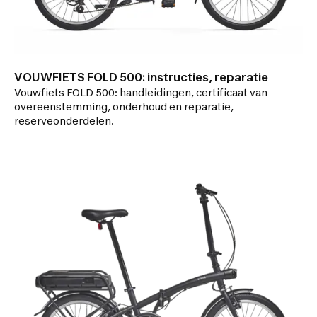
VOUWFIETS FOLD 500: instructies, reparatie
Vouwfiets FOLD 500: handleidingen, certificaat van
overeenstemming, onderhoud en reparatie,
reserveonderdelen.