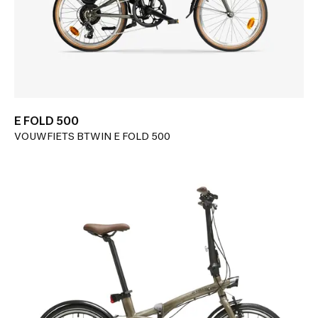
E FOLD 500
VOUWFIETS BTWIN E FOLD 500