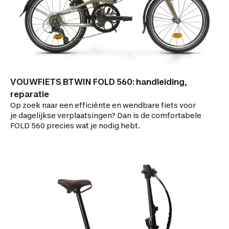
VOUWFIETS BTWIN FOLD 560: handleiding,
reparatie
Op zoek naar een efficiënte en wendbare fiets voor
je dagelijkse verplaatsingen? Dan is de comfortabele
FOLD 560 precies wat je nodig hebt.