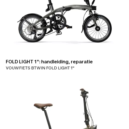
FOLD LIGHT 1": handleiding, reparatie
VOUWFIETS BTWIN FOLD LIGHT 1"