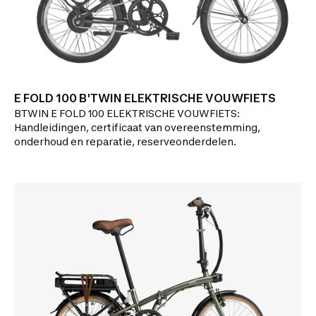
E FOLD 100 B'TWIN ELEKTRISCHE VOUWFIETS
BTWIN E FOLD 100 ELEKTRISCHE VOUWFIETS:
Handleidingen, certificaat van overeenstemming,
onderhoud en reparatie, reserveonderdelen.