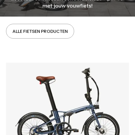
met jouw vouwfiets!
ALLE FIETSEN PRODUCTEN