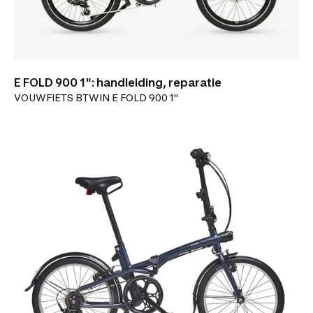
E FOLD 900 1": handleiding, reparatie
VOUWFIETS BTWIN E FOLD 900 1"